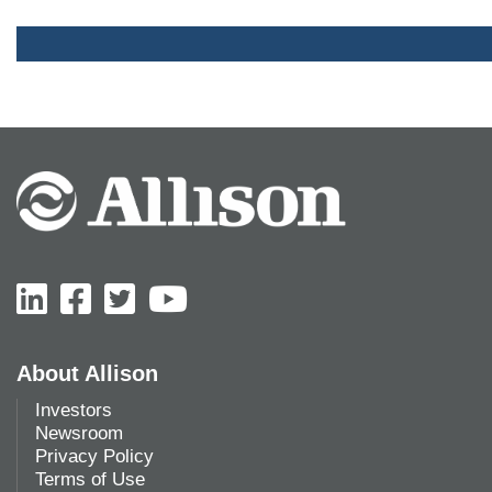
About Allison
Investors
Newsroom
Privacy Policy
Terms of Use