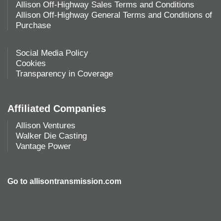
Allison Off-Highway Sales Terms and Conditions
Allison Off-Highway General Terms and Conditions of
Purchase
Social Media Policy
Cookies
Transparency in Coverage
Affiliated Companies
Allison Ventures
Walker Die Casting
Vantage Power
Go to
allisontransmission.com