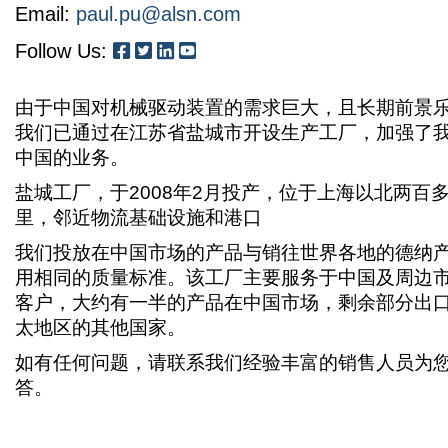
Email:
paul.pu@alsn.com
Follow Us:
由于中国对机械驱动装置的需求巨大，且长期前景
我们已通过在江苏省盐城市开设生产工厂，加强了
中国的业务。
盐城工厂，于2008年2月投产，位于上海以北两百
里，邻近物流基础设施和港口
我们投放在中国市场的产品与销往世界各地的德纳
用相同的质量标准。该工厂主要服务于中国及周边
客户，大约有一半的产品在中国市场，剩余部分出
太地区的其他国家。
如有任何问题，请联系我们经验丰富的销售人员为
答。