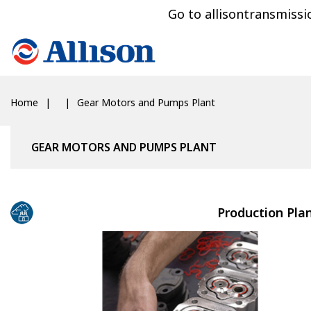
Go to allisontransmiss
Home
Gear Motors and Pumps Plant
GEAR MOTORS AND PUMPS PLANT
Production Plan