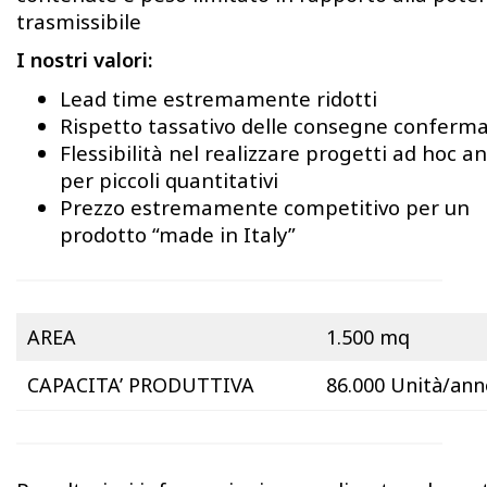
trasmissibile
I nostri valori:
Lead time estremamente ridotti
Rispetto tassativo delle consegne conferm
Flessibilità nel realizzare progetti ad hoc a
per piccoli quantitativi
Prezzo estremamente competitivo per un
prodotto “made in Italy”
AREA
1.500 mq
CAPACITA’ PRODUTTIVA
86.000 Unità/ann