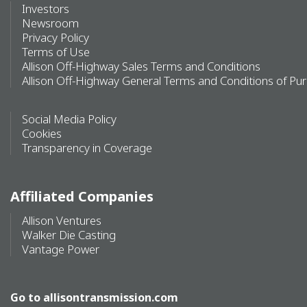
Investors
Newsroom
Privacy Policy
Terms of Use
Allison Off-Highway Sales Terms and Conditions
Allison Off-Highway General Terms and Conditions of Pu
Social Media Policy
Cookies
Transparency in Coverage
Affiliated Companies
Allison Ventures
Walker Die Casting
Vantage Power
Go to
allisontransmission.com