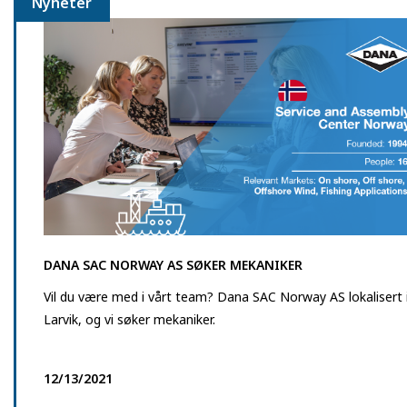
Nyheter
DANA SAC NORWAY AS SØKER MEKANIKER
Vil du være med i vårt team? Dana SAC Norway AS lokalisert 
Larvik, og vi søker mekaniker.
12/13/2021