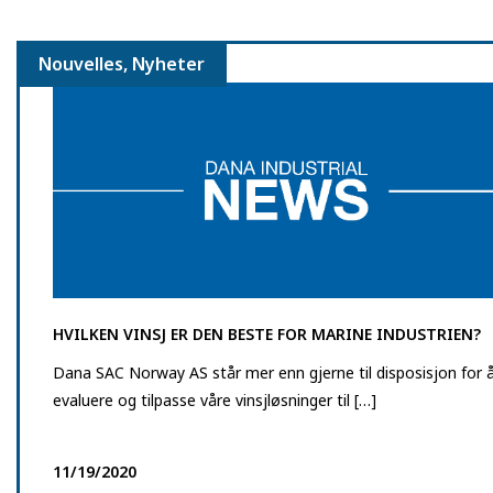
Nouvelles, Nyheter
HVILKEN VINSJ ER DEN BESTE FOR MARINE INDUSTRIEN?
Dana SAC Norway AS står mer enn gjerne til disposisjon for 
evaluere og tilpasse våre vinsjløsninger til […]
11/19/2020