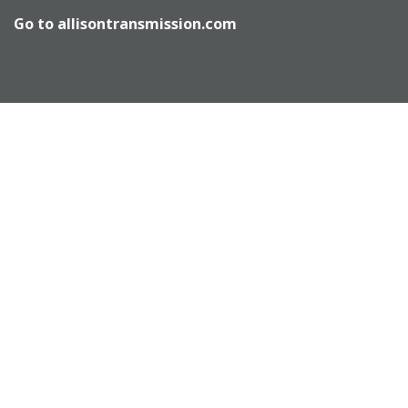
Go to
allisontransmission.com