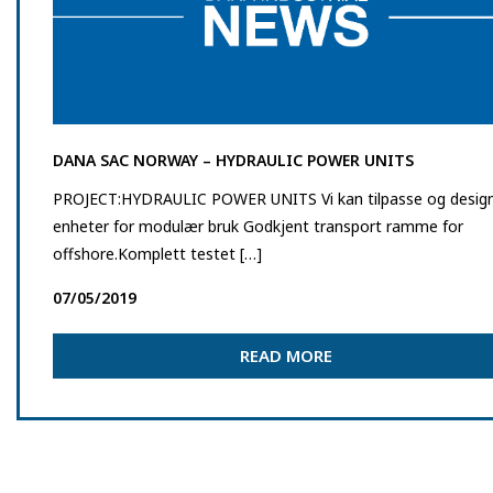
DANA SAC NORWAY – HYDRAULIC POWER UNITS
PROJECT:HYDRAULIC POWER UNITS Vi kan tilpasse og desig
enheter for modulær bruk Godkjent transport ramme for
offshore.Komplett testet […]
07/05/2019
READ MORE