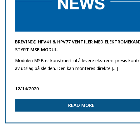
BREVINI® HPV41 & HPV77 VENTILER MED ELEKTROMEKAN
STYRT MSB MODUL.
Modulen MSB er konstruert til å levere ekstremt presis kontro
av utslag på sleiden. Den kan monteres direkte […]
12/14/2020
READ MORE