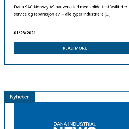
Dana SAC Norway AS har verksted med solide testfasiliteter 
service og reparasjon av: – alle typer industrielle […]
01/28/2021
READ MORE
Nyheter