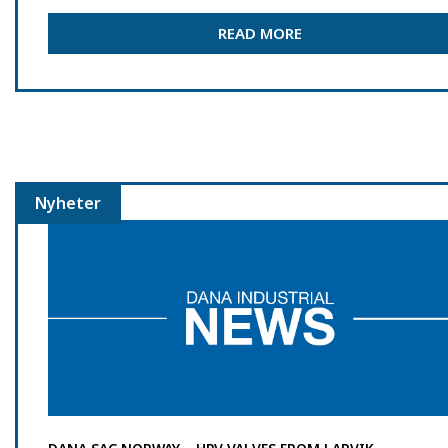
READ MORE
Nyheter