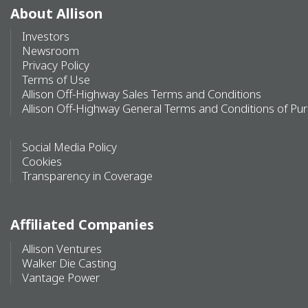
About Allison
Investors
Newsroom
Privacy Policy
Terms of Use
Allison Off-Highway Sales Terms and Conditions
Allison Off-Highway General Terms and Conditions of Pu
Social Media Policy
Cookies
Transparency in Coverage
Affiliated Companies
Allison Ventures
Walker Die Casting
Vantage Power