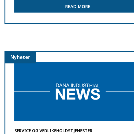
READ MORE
Nyheter
SERVICE OG VEDLIKEHOLDSTJENESTER