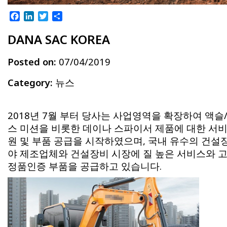
Facebook
LinkedIn
Twitter
Share
DANA SAC KOREA
Posted on:
07/04/2019
Category:
뉴스
2018년 7월 부터 당사는 사업영역을 확장하여 액슬
스 미션을 비롯한 데이나 스파이서 제품에 대한 서비
원 및 부품 공급을 시작하였으며, 국내 유수의 건설
야 제조업체와 건설장비 시장에 질 높은 서비스와 
정품인증 부품을 공급하고 있습니다.