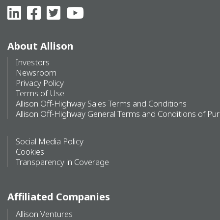
About Allison
Investors
Newsroom
Privacy Policy
Terms of Use
Allison Off-Highway Sales Terms and Conditions
Allison Off-Highway General Terms and Conditions of Pu
Social Media Policy
Cookies
Transparency in Coverage
Affiliated Companies
Allison Ventures