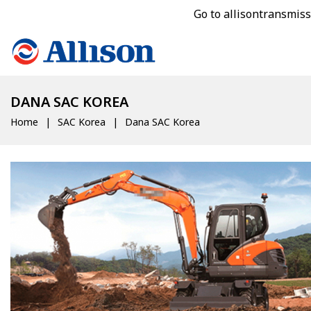
Go to allisontransmis
DANA SAC KOREA
Home
SAC Korea
Dana SAC Korea