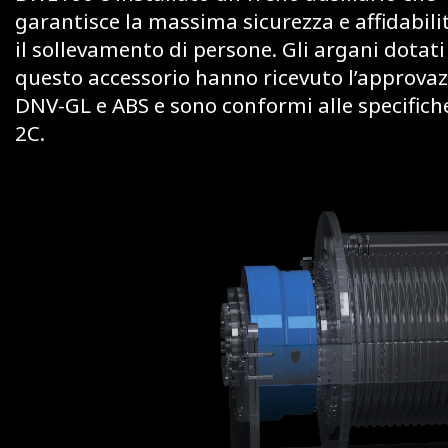
garantisce la massima sicurezza e affidabili
il sollevamento di persone. Gli argani dotati
questo accessorio hanno ricevuto l’approva
DNV-GL e ABS e sono conformi alle specifich
2C.