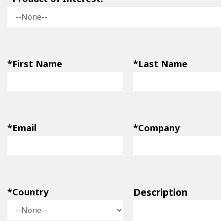
*First Name
*Last Name
*Email
*Company
Description
*Country