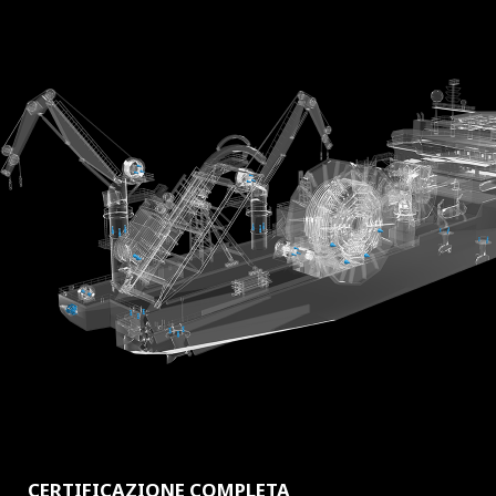
CERTIFICAZIONE COMPLETA