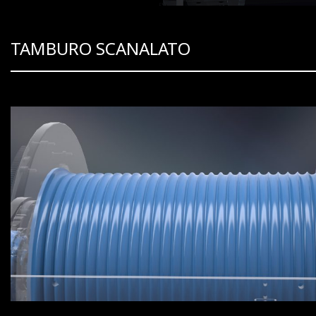
TAMBURO SCANALATO