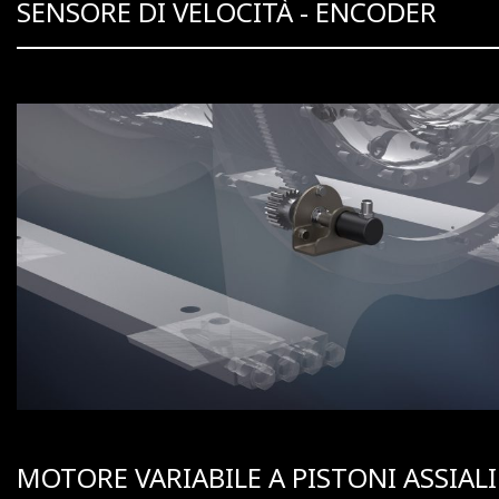
SENSORE DI VELOCITÀ - ENCODER
MOTORE VARIABILE A PISTONI ASSIALI