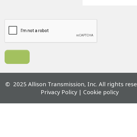
©
2025
Allison Transmission, Inc. All rights rese
Privacy Policy
|
Cookie policy