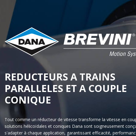
REDUCTEURS A TRAINS
PARALLELES ET A COUPLE
CONIQUE
Tout comme un réducteur de vitesse transforme la vitesse en coup
solutions hélicoïdales et coniques Dana sont soigneusement conç
s'adapter à chaque application, garantissant efficacité, performanc