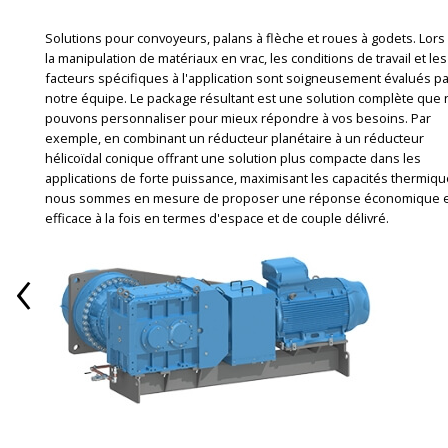
Solutions pour convoyeurs, palans à flèche et roues à godets. Lors
la manipulation de matériaux en vrac, les conditions de travail et les
facteurs spécifiques à l'application sont soigneusement évalués pa
notre équipe. Le package résultant est une solution complète que
pouvons personnaliser pour mieux répondre à vos besoins. Par
exemple, en combinant un réducteur planétaire à un réducteur
hélicoïdal conique offrant une solution plus compacte dans les
applications de forte puissance, maximisant les capacités thermiqu
nous sommes en mesure de proposer une réponse économique 
efficace à la fois en termes d'espace et de couple délivré.
‹