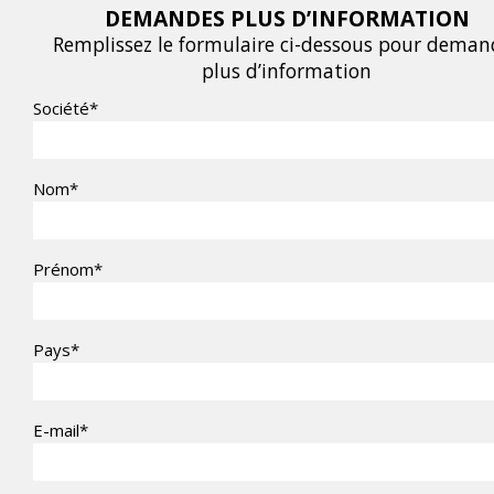
DEMANDES PLUS D’INFORMATION
Remplissez le formulaire ci-dessous pour deman
plus d’information
Société*
Nom*
Prénom*
Pays*
E-mail*