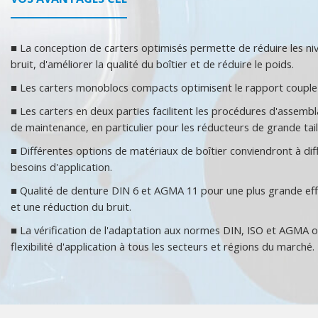
■ La conception de carters optimisés permette de réduire les ni
bruit, d'améliorer la qualité du boîtier et de réduire le poids.
■ Les carters monoblocs compacts optimisent le rapport couple
■ Les carters en deux parties facilitent les procédures d'assemb
de maintenance, en particulier pour les réducteurs de grande tail
■ Différentes options de matériaux de boîtier conviendront à dif
besoins d'application.
■ Qualité de denture DIN 6 et AGMA 11 pour une plus grande eff
et une réduction du bruit.
■ La vérification de l'adaptation aux normes DIN, ISO et AGMA o
flexibilité d'application à tous les secteurs et régions du marché.