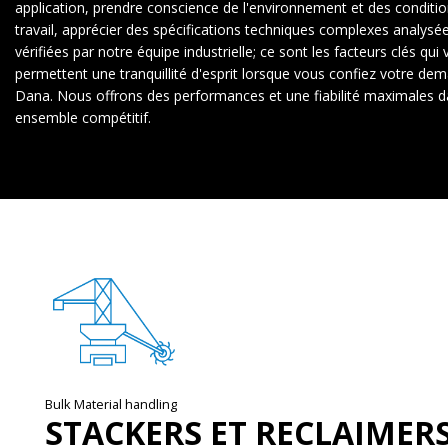
application, prendre conscience de l'environnement et des conditi
travail, apprécier des spécifications techniques complexes analysé
vérifiées par notre équipe industrielle; ce sont les facteurs clés qui
permettent une tranquillité d'esprit lorsque vous confiez votre de
Dana. Nous offrons des performances et une fiabilité maximales 
ensemble compétitif.
Bulk Material handling
STACKERS ET RECLAIMER