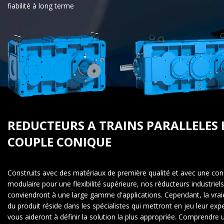
fiabilité à long terme
REDUCTEURS A TRAINS PARALLELES 
COUPLE CONIQUE
Construits avec des matériaux de première qualité et avec une co
modulaire pour une flexibilité supérieure, nos réducteurs industriels
conviendront à une large gamme d'applications. Cependant, la vrai
du produit réside dans les spécialistes qui mettront en jeu leur expe
vous aideront à définir la solution la plus appropriée. Comprendre 