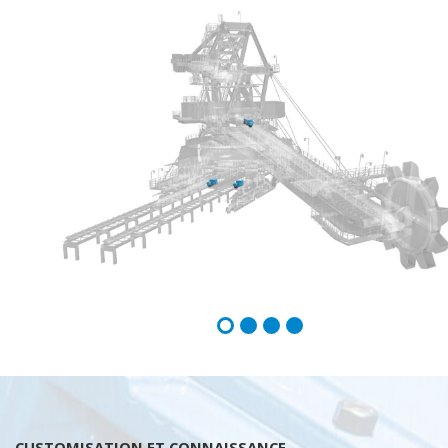
CUSTOMISATION ET CONNAISSANCE